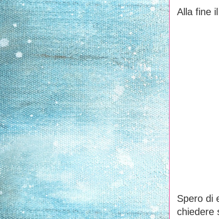
Alla fine 
Spero di 
chiedere 